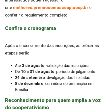
interessados podem acessar o
site
melhores.premiosomoscoop.coop.br
e
conferir o regulamento completo.
Confira o cronograma
Após o encerramento das inscrições, as próximas
etapas serão:
Até
3 de agosto
: validação das inscrições
De
10 a 31 de agosto
: período de julgamento
24 de setembro
: divulgação dos finalistas
8 de dezembro
: cerimônia de premiação em
Brasília
Reconhecimento para quem amplia a voz
do cooperativismo