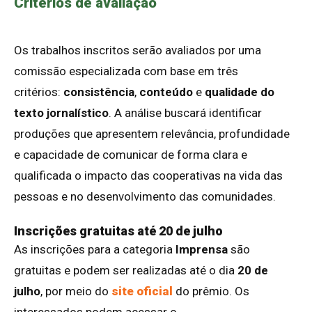
Critérios de avaliação
Os trabalhos inscritos serão avaliados por uma
comissão especializada com base em três
critérios:
consistência
,
conteúdo
e
qualidade do
texto jornalístico
. A análise buscará identificar
produções que apresentem relevância, profundidade
e capacidade de comunicar de forma clara e
qualificada o impacto das cooperativas na vida das
pessoas e no desenvolvimento das comunidades.
Inscrições gratuitas até 20 de julho
As inscrições para a categoria
Imprensa
são
gratuitas e podem ser realizadas até o dia
20 de
julho
, por meio do
site oficial
do prêmio. Os