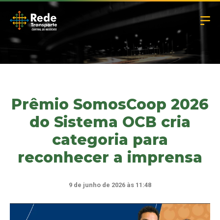
Prêmio SomosCoop 2026
do Sistema OCB cria
categoria para
reconhecer a imprensa
9 de junho de 2026 às 11:48