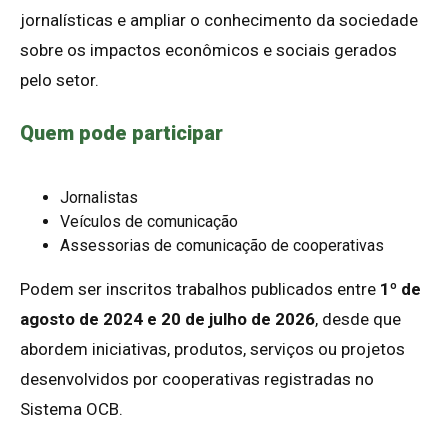
jornalísticas e ampliar o conhecimento da sociedade
sobre os impactos econômicos e sociais gerados
pelo setor.
Quem pode participar
Jornalistas
Veículos de comunicação
Assessorias de comunicação de cooperativas
Podem ser inscritos trabalhos publicados entre
1º de
agosto de 2024 e 20 de julho de 2026
, desde que
abordem iniciativas, produtos, serviços ou projetos
desenvolvidos por cooperativas registradas no
Sistema OCB.