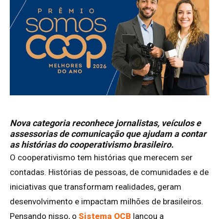
Nova categoria reconhece jornalistas, veículos e
assessorias de comunicação que ajudam a contar
as histórias do cooperativismo brasileiro.
O cooperativismo tem histórias que merecem ser
contadas. Histórias de pessoas, de comunidades e de
iniciativas que transformam realidades, geram
desenvolvimento e impactam milhões de brasileiros.
Pensando nisso, o
Sistema OCB
lançou a