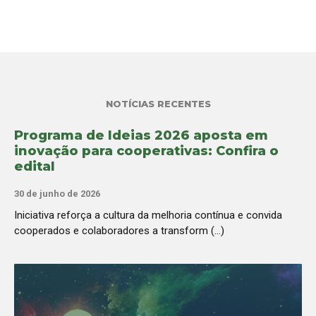
NOTÍCIAS RECENTES
Programa de Ideias 2026 aposta em
inovação para cooperativas: Confira o
edital
30 de junho de 2026
Iniciativa reforça a cultura da melhoria contínua e convida
cooperados e colaboradores a transform (...)