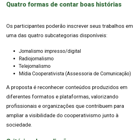
Quatro formas de contar boas histórias
Os participantes poderão inscrever seus trabalhos em
uma das quatro subcategorias disponíveis:
Jornalismo impresso/digital
Radiojornalismo
Telejornalismo
Mídia Cooperativista (Assessoria de Comunicação)
A proposta é reconhecer conteúdos produzidos em
diferentes formatos e plataformas, valorizando
profissionais e organizações que contribuem para
ampliar a visibilidade do cooperativismo junto à
sociedade.