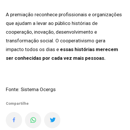
A premiação reconhece profissionais e organizações
que ajudam a levar ao público histórias de
cooperação, inovação, desenvolvimento e
transformação social. O cooperativismo gera
impacto todos os dias e
essas histórias merecem
ser conhecidas por cada vez mais pessoas.
Fonte: Sistema Ocergs
Compartilhe