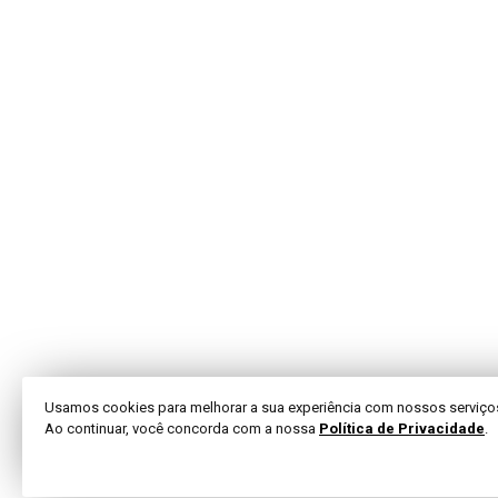
Usamos cookies para melhorar a sua experiência com nossos serviço
Ao continuar, você concorda com a nossa
Política de Privacidade
.