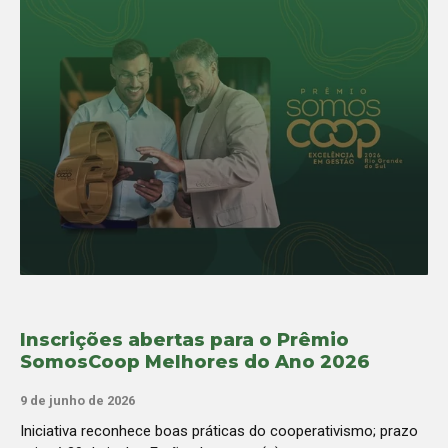
Inscrições abertas para o Prêmio
SomosCoop Melhores do Ano 2026
9 de junho de 2026
Iniciativa reconhece boas práticas do cooperativismo; prazo