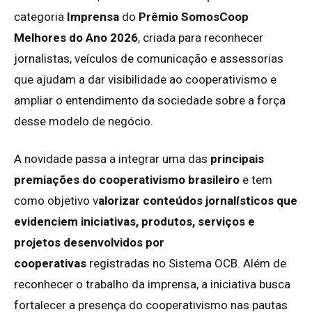
categoria
Imprensa
do
Prêmio SomosCoop
Melhores do Ano 2026
, criada para reconhecer
jornalistas, veículos de comunicação e assessorias
que ajudam a dar visibilidade ao cooperativismo e
ampliar o entendimento da sociedade sobre a força
desse modelo de negócio.
A novidade passa a integrar uma das
principais
premiações do cooperativismo brasileiro
e tem
como objetivo v
alorizar conteúdos jornalísticos que
evidenciem iniciativas, produtos, serviços e
projetos desenvolvidos por
cooperativas
registradas no Sistema OCB. Além de
reconhecer o trabalho da imprensa, a iniciativa busca
fortalecer a presença do cooperativismo nas pautas