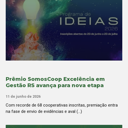
Prêmio SomosCoop Excelência em
Gestão RS avança para nova etapa
11 de junho de 2026
Com recorde de 68 cooperativas inscritas, premiação entra
na fase de envio de evidências e aval (...)