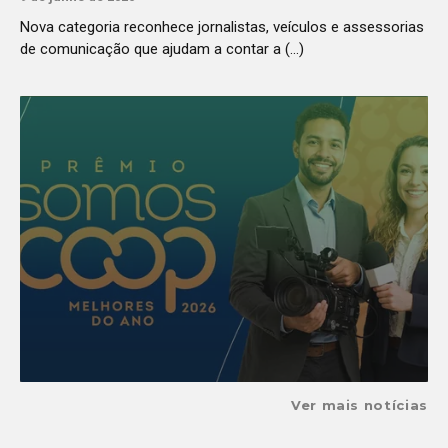
Nova categoria reconhece jornalistas, veículos e assessorias
de comunicação que ajudam a contar a (...)
Ver mais notícias