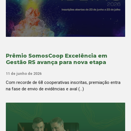
Prêmio SomosCoop Excelência em
Gestão RS avança para nova etapa
11 de junho de 2026
Com recorde de 68 cooperativas inscritas, premiação entra
na fase de envio de evidências e aval (...)