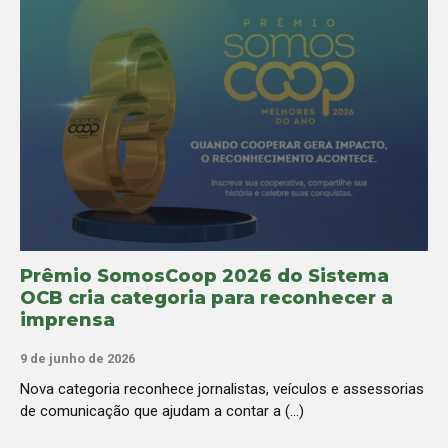
Prêmio SomosCoop 2026 do Sistema
OCB cria categoria para reconhecer a
imprensa
9 de junho de 2026
Nova categoria reconhece jornalistas, veículos e assessorias
de comunicação que ajudam a contar a (...)