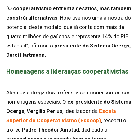
“
O cooperativismo enfrenta desafios, mas também
constrói alternativas
. Hoje tivemos uma amostra do
potencial deste modelo, que já conta com mais de
quatro milhões de gaúchos e representa 14% do PIB
estadual”, afirmou o
presidente do Sistema Ocergs,
Darci Hartmann.
Homenagens a lideranças cooperativistas
Além da entrega dos troféus, a cerimônia contou com
homenagens especiais. O
ex-presidente do Sistema
Ocergs, Vergilio Perius
, idealizador da
Escola
Superior do Cooperativismo (Escoop)
, recebeu o
troféu
Padre Theodor Amstad
, dedicado a