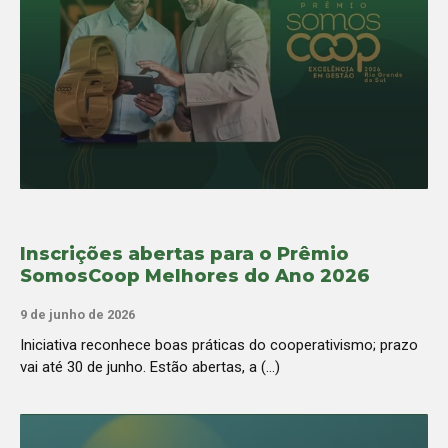
Inscrições abertas para o Prêmio
SomosCoop Melhores do Ano 2026
9 de junho de 2026
Iniciativa reconhece boas práticas do cooperativismo; prazo
vai até 30 de junho. Estão abertas, a (...)