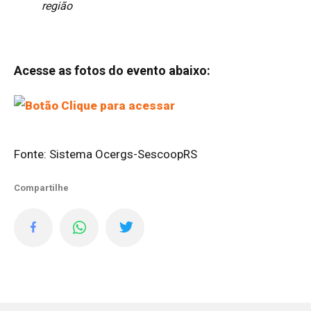
região
Acesse as fotos do evento abaixo:
Fonte: Sistema Ocergs-SescoopRS
Compartilhe