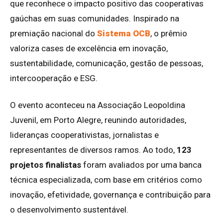
que reconhece o impacto positivo das cooperativas
gaúchas em suas comunidades. Inspirado na
premiação nacional do
Sistema OCB
, o prêmio
valoriza cases de excelência em inovação,
sustentabilidade, comunicação, gestão de pessoas,
intercooperação e ESG.
O evento aconteceu na Associação Leopoldina
Juvenil, em Porto Alegre, reunindo autoridades,
lideranças cooperativistas, jornalistas e
representantes de diversos ramos. Ao todo,
123
projetos finalistas
foram avaliados por uma banca
técnica especializada, com base em critérios como
inovação, efetividade, governança e contribuição para
o desenvolvimento sustentável.