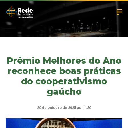
Prêmio Melhores do Ano
reconhece boas práticas
do cooperativismo
gaúcho
20 de outubro de 2025 às 11:20