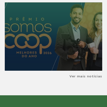
Ver mais notícias