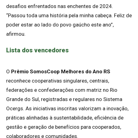
desafios enfrentados nas enchentes de 2024.
“Passou toda uma história pela minha cabeça. Feliz de
poder estar ao lado do povo gaúcho este ano”,
afirmou.
Lista dos vencedores
O
Prêmio SomosCoop Melhores do Ano RS
reconhece cooperativas singulares, centrais,
federações e confederações com matriz no Rio
Grande do Sul, registradas e regulares no Sistema
Ocergs. As iniciativas inscritas valorizam a inovação,
práticas alinhadas à sustentabilidade, eficiência de
gestão e geração de benefícios para cooperados,
colaboradores e comunidades.