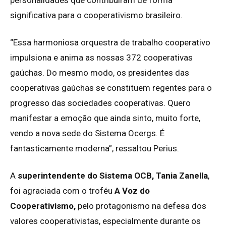
personalidades que contribuíram de forma
significativa para o cooperativismo brasileiro.
“Essa harmoniosa orquestra de trabalho cooperativo
impulsiona e anima as nossas 372 cooperativas
gaúchas. Do mesmo modo, os presidentes das
cooperativas gaúchas se constituem regentes para o
progresso das sociedades cooperativas. Quero
manifestar a emoção que ainda sinto, muito forte,
vendo a nova sede do Sistema Ocergs. É
fantasticamente moderna”, ressaltou Perius.
A
superintendente do Sistema OCB, Tania Zanella
,
foi agraciada com o troféu
A Voz do
Cooperativismo,
pelo protagonismo na defesa dos
valores cooperativistas, especialmente durante os