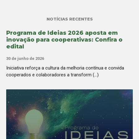
NOTÍCIAS RECENTES
Programa de Ideias 2026 aposta em
inovação para cooperativas: Confira o
edital
30 de junho de 2026
Iniciativa reforça a cultura da melhoria contínua e convida
cooperados e colaboradores a transform (...)