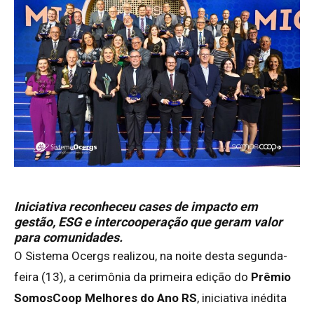
Iniciativa reconheceu cases de impacto em
gestão, ESG e intercooperação que geram valor
para comunidades.
O Sistema Ocergs realizou, na noite desta segunda-
feira (13), a cerimônia da primeira edição do
Prêmio
SomosCoop Melhores do Ano RS
, iniciativa inédita