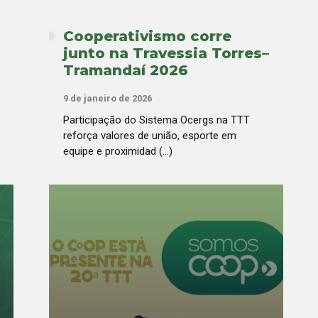
Cooperativismo corre
junto na Travessia Torres–
Tramandaí 2026
9 de janeiro de 2026
Participação do Sistema Ocergs na TTT
reforça valores de união, esporte em
equipe e proximidad (...)