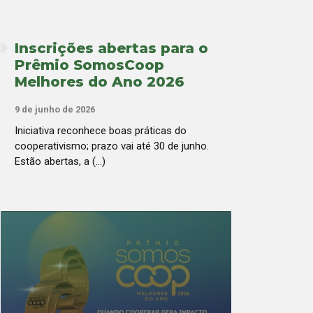
Inscrições abertas para o
Prêmio SomosCoop
Melhores do Ano 2026
9 de junho de 2026
Iniciativa reconhece boas práticas do
cooperativismo; prazo vai até 30 de junho.
Estão abertas, a (...)