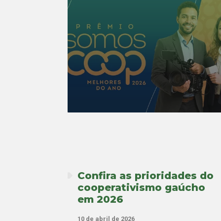
Confira as prioridades do
cooperativismo gaúcho
em 2026
10 de abril de 2026