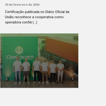
23 de fevereiro de 2026
Certificação publicada no Diário Oficial da
União reconhece a cooperativa como
operadora confiá (...)