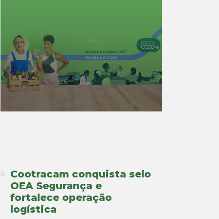
Cootracam conquista selo
OEA Segurança e
fortalece operação
logística