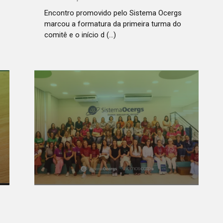
Encontro promovido pelo Sistema Ocergs
marcou a formatura da primeira turma do
comitê e o início d (...)