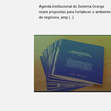
Agenda institucional do Sistema Ocergs
reúne propostas para fortalecer o ambiente
de negócios, amp (...)