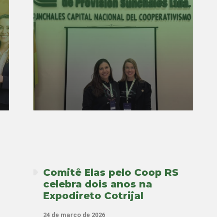
Comitê Elas pelo Coop RS
celebra dois anos na
Expodireto Cotrijal
24 de março de 2026