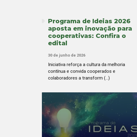
Programa de Ideias 2026
aposta em inovação para
cooperativas: Confira o
edital
30 de junho de 2026
Iniciativa reforça a cultura da melhoria
contínua e convida cooperados e
colaboradores a transform (...)