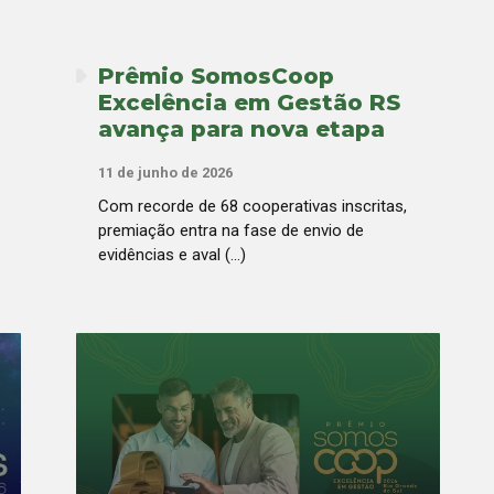
Prêmio SomosCoop
Excelência em Gestão RS
avança para nova etapa
11 de junho de 2026
Com recorde de 68 cooperativas inscritas,
premiação entra na fase de envio de
evidências e aval (...)