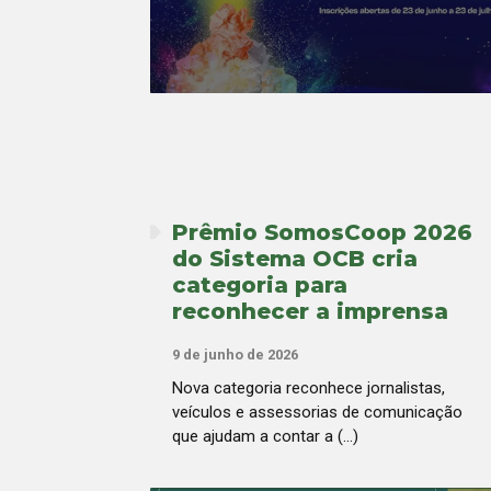
Prêmio SomosCoop 2026
do Sistema OCB cria
categoria para
reconhecer a imprensa
9 de junho de 2026
Nova categoria reconhece jornalistas,
veículos e assessorias de comunicação
que ajudam a contar a (...)