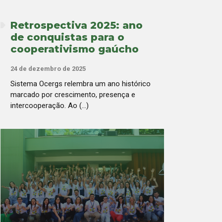
Retrospectiva 2025: ano
de conquistas para o
cooperativismo gaúcho
24 de dezembro de 2025
Sistema Ocergs relembra um ano histórico
marcado por crescimento, presença e
intercooperação. Ao (...)