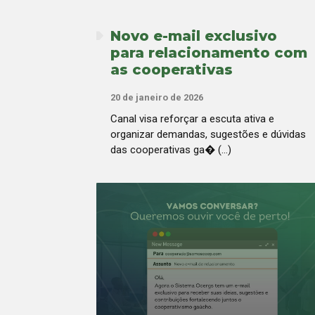
Novo e-mail exclusivo
para relacionamento com
as cooperativas
20 de janeiro de 2026
Canal visa reforçar a escuta ativa e
organizar demandas, sugestões e dúvidas
das cooperativas ga� (...)