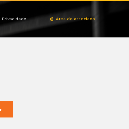
Privacidade
Área do associado