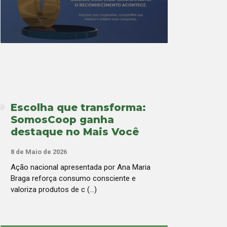
Escolha que transforma:
SomosCoop ganha
destaque no Mais Você
8 de Maio de 2026
Ação nacional apresentada por Ana Maria
Braga reforça consumo consciente e
valoriza produtos de c (...)