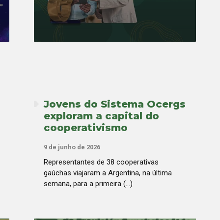
Jovens do Sistema Ocergs
exploram a capital do
cooperativismo
9 de junho de 2026
Representantes de 38 cooperativas
gaúchas viajaram a Argentina, na última
semana, para a primeira (...)