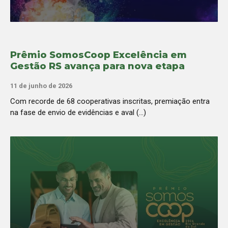
Prêmio SomosCoop Excelência em
Gestão RS avança para nova etapa
11 de junho de 2026
Com recorde de 68 cooperativas inscritas, premiação entra
na fase de envio de evidências e aval (...)