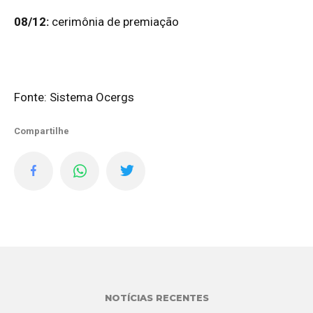
08/12:
cerimônia de premiação
Fonte: Sistema Ocergs
Compartilhe
NOTÍCIAS RECENTES