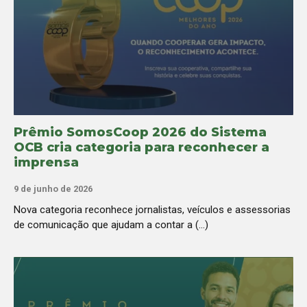
Prêmio SomosCoop 2026 do Sistema
OCB cria categoria para reconhecer a
imprensa
9 de junho de 2026
Nova categoria reconhece jornalistas, veículos e assessorias
de comunicação que ajudam a contar a (...)