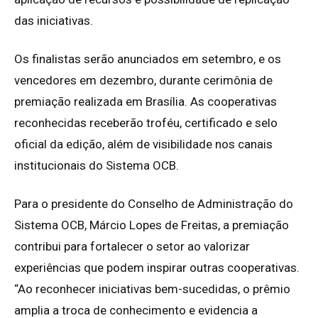
das iniciativas.
Os finalistas serão anunciados em setembro, e os
vencedores em dezembro, durante cerimônia de
premiação realizada em Brasília. As cooperativas
reconhecidas receberão troféu, certificado e selo
oficial da edição, além de visibilidade nos canais
institucionais do Sistema OCB.
Para o presidente do Conselho de Administração do
Sistema OCB, Márcio Lopes de Freitas, a premiação
contribui para fortalecer o setor ao valorizar
experiências que podem inspirar outras cooperativas.
“Ao reconhecer iniciativas bem-sucedidas, o prêmio
amplia a troca de conhecimento e evidencia a