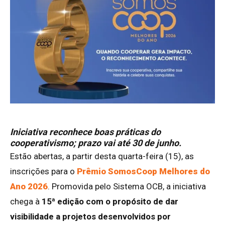
Iniciativa reconhece boas práticas do
cooperativismo; prazo vai até 30 de junho.
Estão abertas, a partir desta quarta-feira (15), as
inscrições para o
Prêmio SomosCoop Melhores do
Ano 2026
. Promovida pelo Sistema OCB, a iniciativa
chega à
15ª edição com o propósito de dar
visibilidade a projetos desenvolvidos por