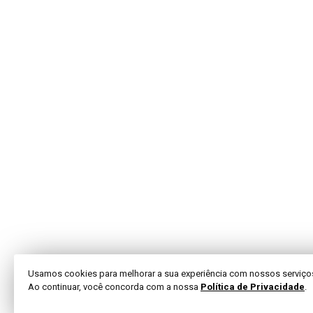
Usamos cookies para melhorar a sua experiência com nossos serviço
Ao continuar, você concorda com a nossa
Política de Privacidade
.