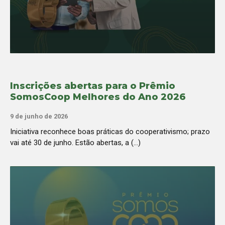
Inscrições abertas para o Prêmio
SomosCoop Melhores do Ano 2026
9 de junho de 2026
Iniciativa reconhece boas práticas do cooperativismo; prazo
vai até 30 de junho. Estão abertas, a (...)