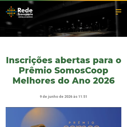
Inscrições abertas para o
Prêmio SomosCoop
Melhores do Ano 2026
9 de junho de 2026 às 11:51