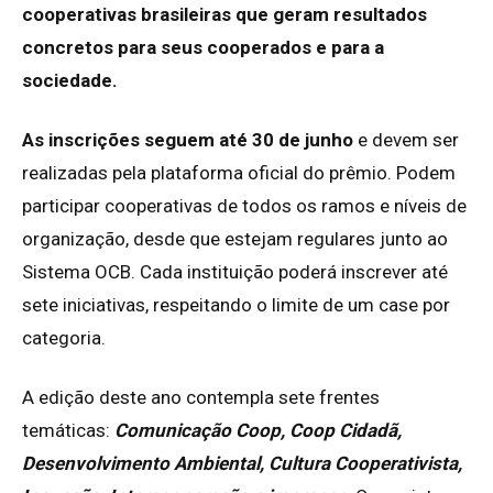
cooperativas brasileiras que geram resultados
concretos para seus cooperados e para a
sociedade.
As inscrições seguem até 30 de junho
e devem ser
realizadas pela plataforma oficial do prêmio. Podem
participar cooperativas de todos os ramos e níveis de
organização, desde que estejam regulares junto ao
Sistema OCB. Cada instituição poderá inscrever até
sete iniciativas, respeitando o limite de um case por
categoria.
A edição deste ano contempla sete frentes
temáticas:
Comunicação Coop, Coop Cidadã,
Desenvolvimento Ambiental, Cultura Cooperativista,