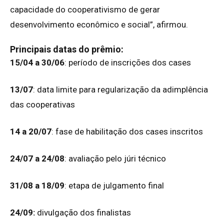
capacidade do cooperativismo de gerar
desenvolvimento econômico e social”, afirmou.
Principais datas do prêmio:
15/04 a 30/06
: período de inscrições dos cases
13/07
: data limite para regularização da adimplência
das cooperativas
14 a 20/07
: fase de habilitação dos cases inscritos
24/07 a 24/08
: avaliação pelo júri técnico
31/08 a 18/09
: etapa de julgamento final
24/09:
divulgação dos finalistas