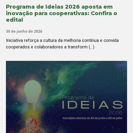
Programa de Ideias 2026 aposta em
inovação para cooperativas: Confira o
edital
30 de junho de 2026
Iniciativa reforça a cultura da melhoria contínua e convida
cooperados e colaboradores a transform (...)