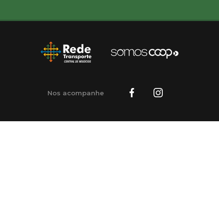
Nos acompanhe