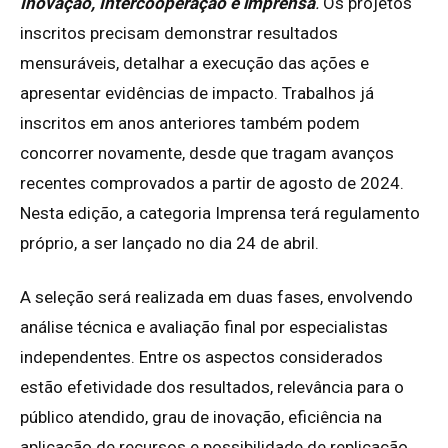
Inovação, Intercooperação e imprensa
.
Os projetos
inscritos precisam demonstrar resultados
mensuráveis, detalhar a execução das ações e
apresentar evidências de impacto. Trabalhos já
inscritos em anos anteriores também podem
concorrer novamente, desde que tragam avanços
recentes comprovados a partir de agosto de 2024.
Nesta edição, a categoria Imprensa terá regulamento
próprio, a ser lançado no dia 24 de abril.
A seleção será realizada em duas fases, envolvendo
análise técnica e avaliação final por especialistas
independentes. Entre os aspectos considerados
estão efetividade dos resultados, relevância para o
público atendido, grau de inovação, eficiência na
aplicação de recursos e possibilidade de replicação