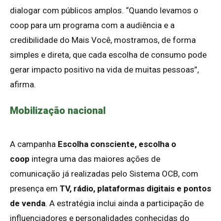
dialogar com públicos amplos. “Quando levamos o
coop para um programa com a audiência e a
credibilidade do Mais Você, mostramos, de forma
simples e direta, que cada escolha de consumo pode
gerar impacto positivo na vida de muitas pessoas”,
afirma.
Mobilização nacional
A campanha
Escolha consciente, escolha o
coop
integra uma das maiores ações de
comunicação já realizadas pelo Sistema OCB, com
presença em
TV, rádio, plataformas digitais e pontos
de venda
. A estratégia inclui ainda a participação de
influenciadores e personalidades conhecidas do