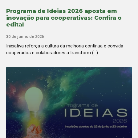
Programa de Ideias 2026 aposta em
inovação para cooperativas: Confira o
edital
30 de junho de 2026
Iniciativa reforça a cultura da melhoria contínua e convida
cooperados e colaboradores a transform (...)