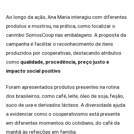
Ao longo da ação, Ana Maria interagiu com diferentes
produtos e mostrou, na prática, como localizar o
carimbo SomosCoop nas embalagens. A proposta da
campanha é facilitar o reconhecimento de itens
produzidos por cooperativas, destacando atributos
como
qualidade, procedência, preço justo e
impacto social positivo
.
Foram apresentados produtos presentes na rotina
dos brasileiros, como café, leite, óleo de soja, feijão,
suco de uva e derivados lácteos. A diversidade ajuda
a evidenciar como o cooperativismo está presente
em diferentes momentos do cotidiano, do café da
manhã às refeições em família.