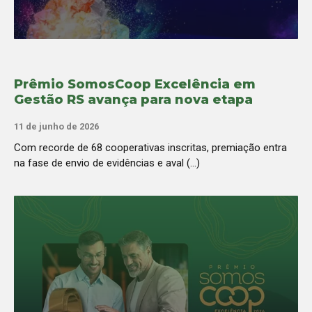
Prêmio SomosCoop Excelência em
Gestão RS avança para nova etapa
11 de junho de 2026
Com recorde de 68 cooperativas inscritas, premiação entra
na fase de envio de evidências e aval (...)