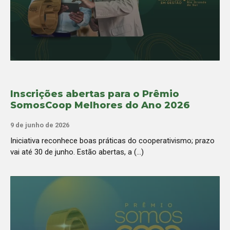
Inscrições abertas para o Prêmio
SomosCoop Melhores do Ano 2026
9 de junho de 2026
Iniciativa reconhece boas práticas do cooperativismo; prazo
vai até 30 de junho. Estão abertas, a (...)