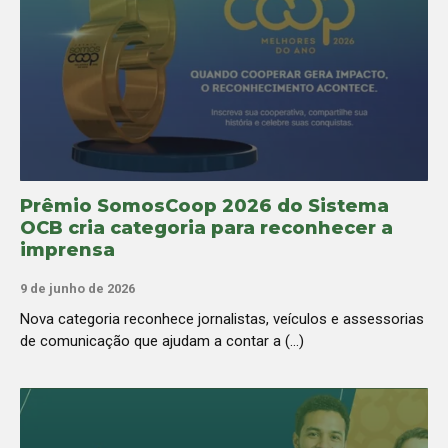
Prêmio SomosCoop 2026 do Sistema
OCB cria categoria para reconhecer a
imprensa
9 de junho de 2026
Nova categoria reconhece jornalistas, veículos e assessorias
de comunicação que ajudam a contar a (...)