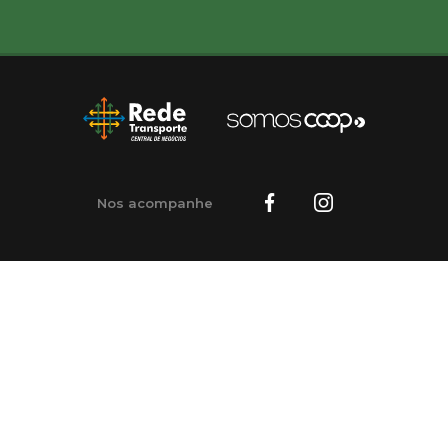
Nos acompanhe