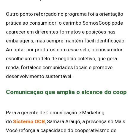
Outro ponto reforçado no programa foi a orientação
prática ao consumidor: o carimbo SomosCoop pode
aparecer em diferentes formatos e posições nas
embalagens, mas sempre mantém fácil identificação.
Ao optar por produtos com esse selo, o consumidor
escolhe um modelo de negócio coletivo, que gera
renda, fortalece comunidades locais e promove
desenvolvimento sustentável.
Comunicação que amplia o alcance do coop
Para a gerente de Comunicação e Marketing
do
Sistema OCB
, Samara Araujo, a presença no Mais
Você reforça a capacidade do cooperativismo de