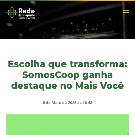
Escolha que transforma:
SomosCoop ganha
destaque no Mais Você
8 de Maio de 2026 às 10:43