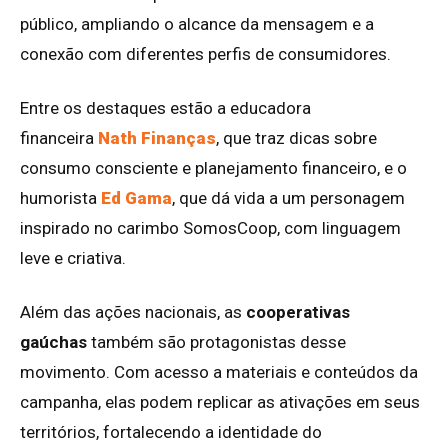
público, ampliando o alcance da mensagem e a
conexão com diferentes perfis de consumidores.
Entre os destaques estão a educadora
financeira
Nath Finanças
, que traz dicas sobre
consumo consciente e planejamento financeiro, e o
humorista
Ed Gama
, que dá vida a um personagem
inspirado no carimbo SomosCoop, com linguagem
leve e criativa.
Além das ações nacionais, as
cooperativas
gaúchas
também são protagonistas desse
movimento. Com acesso a materiais e conteúdos da
campanha, elas podem replicar as ativações em seus
territórios, fortalecendo a identidade do