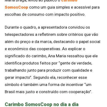
SomosCoop
como um guia simples e acessível para
escolhas de consumo com impacto positivo.
Durante o quadro, a apresentadora convidou os
telespectadores a refletirem sobre critérios que vão
além do preço e da marca, destacando o papel social
e econômico das cooperativas. Ao explicar o
significado do carimbo, Ana Maria ressaltou que ele
identifica produtos feitos por “gente de verdade,
trabalhando junto para produzir com qualidade e
gerar impacto”. Segundo ela, reconhecer esse
símbolo é também uma forma de incentivar “um
Brasil mais justo e construído com cooperação”.
Carimbo SomosCoop no dia a dia