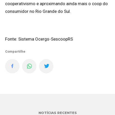
cooperativismo e aproximando ainda mais o coop do
consumidor no Rio Grande do Sul.
Fonte: Sistema Ocergs-SescoopRS
Compartilhe
NOTÍCIAS RECENTES